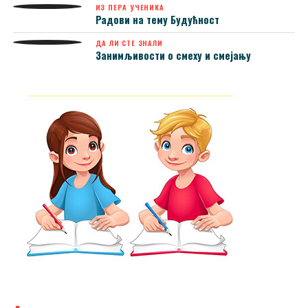
ИЗ ПЕРА УЧЕНИКА
Радови на тему Будућност
ДА ЛИ СТЕ ЗНАЛИ
Занимљивости о смеху и смејању